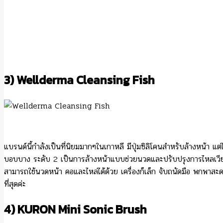
3)
Wellderma Cleansing Fish
แบรนด์นี้กำลังเป็นที่นิยมมากๆในเกาหลี มีปุ่มซิลิโคนสำหรับล้างหน้า
บอบบาง ระดับ 2 เป็นการล้างหน้าแบบช่วยนวดและปรับปรุงการไหลเวียนข
สามารถใช้นวดหน้า คอและไหล่ได้ด้วย เครื่องก็เล็ก จับถนัดมือ พกพาสะดว
ที่สุดค่ะ
4) KURON Mini Sonic Brush