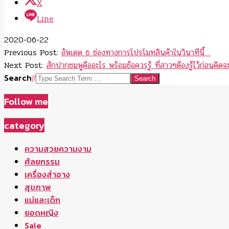
X
Line
2020-06-22
Previous Post:
อัพเดด 6 ช่องทางการโปรโมทสินค้าในวินาทีนี้
Next Post:
สักปากชมพูคืออะไร พร้อมข้อควรรู้ ที่สาวๆต้องรู้ไว้ก่อนคิดจ
Search
Follow me
category
ความสวยความงาม
ศัลยกรรม
เครื่องสำอาง
สุขภาพ
แม่และเด็ก
ยอดหญิง
Sale