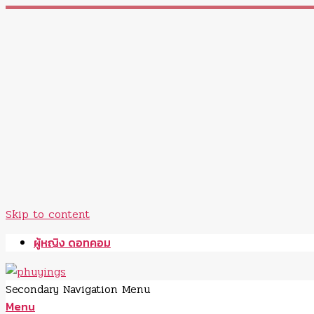
Skip to content
ผู้หญิง ดอทคอม
Secondary Navigation Menu
Menu