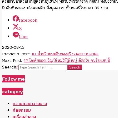
ครีมอาบน้ำตัวนี้เป็นสูตรหินภูเขาไฟ ที่ช่วยให้ผิวสะอาด สดชื่น ทั้งยังช
มีกลิ่นที่หอมแบบโรแมนติก ดึงดูดสาวๆ ทั้งหมดนี้ในราคา 89 บาท
Facebook
X
Line
2020-08-15
Previous Post:
10 น้ำพริกขนมจีนของจริงจนอยากบอกต่อ
Next Post:
12 ไอเดียของขวัญปีใหม่ให้ผู้ใหญ่ ดีต่อใจ คนรับแฮปปี้
Search
Follow me
category
ความสวยความงาม
ศัลยกรรม
เครื่องสำอาง