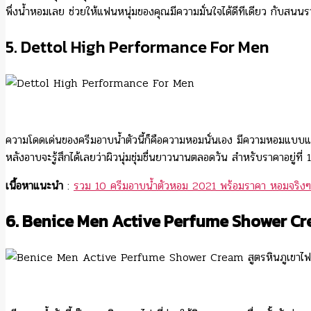
พึ่งน้ำหอมเลย ช่วยให้แฟนหนุ่มของคุณมีความมั่นใจได้ดีทีเดียว กับสน
5. Dettol High Performance For Men
ความโดดเด่นของครีมอาบน้ำตัวนี้ก็คือความหอมนั่นเอง มีความหอมแบบแมนๆ
หลังอาบจะรู้สึกได้เลยว่าผิวนุ่มชุ่มชื่นยาวนานตลอดวัน สำหรับราคาอยู
เนื้อหาแนะนำ
:
รวม 10 ครีมอาบน้ําตัวหอม 2021 พร้อมราคา หอมจริงๆ
6. Benice Men Active Perfume Shower Cre