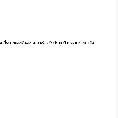
นกลิ่นกายของตัวเอง และพร้อมรับกับทุกกิจกรรม ช่วยกำจัด