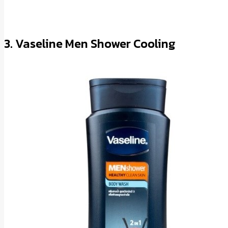
3. Vaseline Men Shower Cooling