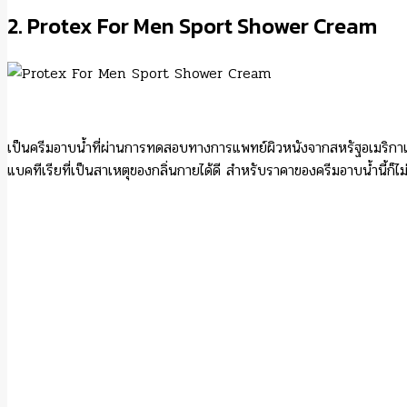
2. Protex For Men Sport Shower Cream
เป็นครีมอาบน้ำที่ผ่านการทดสอบทางการแพทย์ผิวหนังจากสหรัฐอเมริกาแล
แบคทีเรียที่เป็นสาเหตุของกลิ่นกายได้ดี สำหรับราคาของครีมอาบน้ำนี้ก