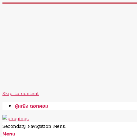
Skip to content
ผู้หญิง ดอทคอม
Secondary Navigation Menu
Menu