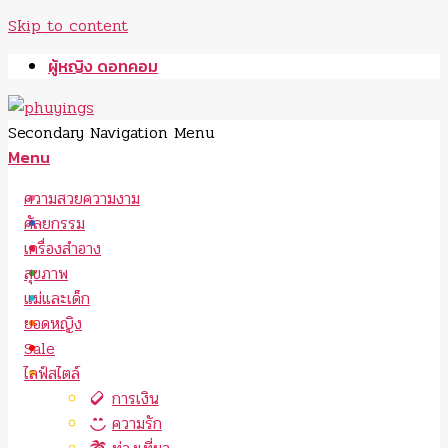
Skip to content
ผู้หญิง ดอทคอม
Secondary Navigation Menu
Menu
ความสวยความงาม
ศัลยกรรม
เครื่องสำอาง
สุขภาพ
แม่และเด็ก
ยอดหญิง
Sale
ไลฟ์สไตล์
การเงิน
ความรัก