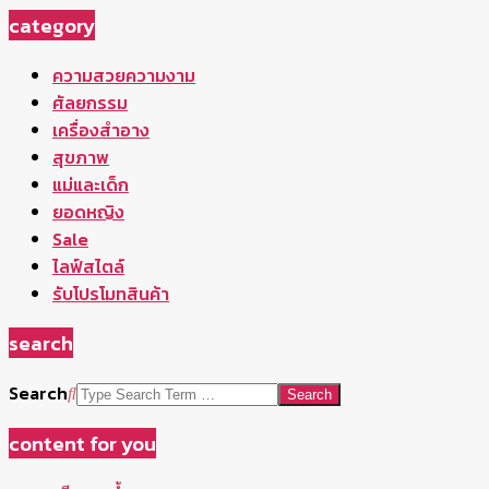
category
ความสวยความงาม
ศัลยกรรม
เครื่องสำอาง
สุขภาพ
แม่และเด็ก
ยอดหญิง
Sale
ไลฟ์สไตล์
รับโปรโมทสินค้า
search
Search
content for you