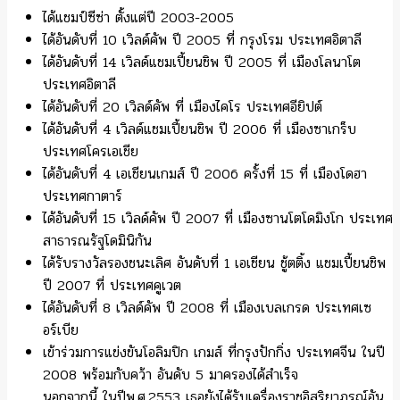
ได้แชมป์ซีซ่า ตั้งแต่ปี 2003-2005
ได้อันดับที่ 10 เวิลด์คัพ ปี 2005 ที่ กรุงโรม ประเทศอิตาลี
ได้อันดับที่ 14 เวิลด์แชมเปี้ยนชิพ ปี 2005 ที่ เมืองโลนาโต
ประเทศอิตาลี
ได้อันดับที่ 20 เวิลด์คัพ ที่ เมืองไคโร ประเทศอียิปต์
ได้อันดับที่ 4 เวิลด์แชมเปี้ยนชิพ ปี 2006 ที่ เมืองซาเกร็บ
ประเทศโครเอเชีย
ได้อันดับที่ 4 เอเชียนเกมส์ ปี 2006 ครั้งที่ 15 ที่ เมืองโดฮา
ประเทศกาตาร์
ได้อันดับที่ 15 เวิลด์คัพ ปี 2007 ที่ เมืองซานโตโดมิงโก ประเทศ
สาธารณรัฐโดมินิกัน
ได้รับรางวัลรองชนะเลิศ อันดับที่ 1 เอเชียน ชู้ตติ้ง แชมเปี้ยนชิพ
ปี 2007 ที่ ประเทศคูเวต
ได้อันดับที่ 8 เวิลด์คัพ ปี 2008 ที่ เมืองเบลเกรด ประเทศเซ
อร์เบีย
เข้าร่วมการแข่งขันโอลิมปิก เกมส์ ที่กรุงปักกิ่ง ประเทศจีน ในปี
2008 พร้อมกับคว้า อันดับ 5 มาครองได้สำเร็จ
นอกจากนี้ ในปีพ.ศ.2553 เธอยังได้รับเครื่องราชอิสริยาภรณ์อัน