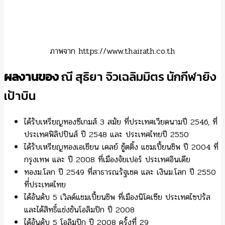
ภาพจาก https://www.thairath.co.th
ผลงานของ
ณี สุธิยา จิวเฉลิมมิตร นักกีฬายิง
เป้าบิน
ได้รับเหรียญทองซีเกมส์ 3 สมัย ที่ประเทศเวียดนามปี 2546, ที่
ประเทศฟิลิปปินส์ ปี 2548 และ ประเทศไทยปี 2550
ได้รับเหรียญทองเอเชียน เคลย์ ชู้ตติ้ง แชมเปี้ยนชิพ ปี 2004 ที่
กรุงเทพ และ ปี 2008 ที่เมืองจัยเปอร์ ประเทศอินเดีย
ทองม.โลก ปี 2549 ที่สาธารณรัฐเชค และ เงินม.โลก ปี 2550
ที่่ประเทศไทย
ได้อันดับ 5 เวิลด์แชมเปี้ยนชิพ ที่เมืองนิโคเซีย ประเทศไซปรัส
และได้สิทธิ์แข่งขันโอลิมปิก ปี 2008
ได้อันดับ 5 โอลิมปิก ปี 2008 ครั้งที่ 29