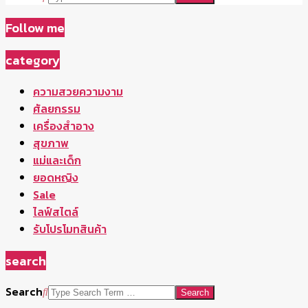
Follow me
category
ความสวยความงาม
ศัลยกรรม
เครื่องสำอาง
สุขภาพ
แม่และเด็ก
ยอดหญิง
Sale
ไลฟ์สไตล์
รับโปรโมทสินค้า
search
Search