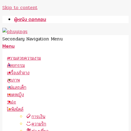
Skip to content
ผู้หญิง ดอทคอม
Secondary Navigation Menu
Menu
ความสวยความงาม
ศัลยกรรม
เครื่องสำอาง
สุขภาพ
แม่และเด็ก
ยอดหญิง
Sale
ไลฟ์สไตล์
การเงิน
ความรัก