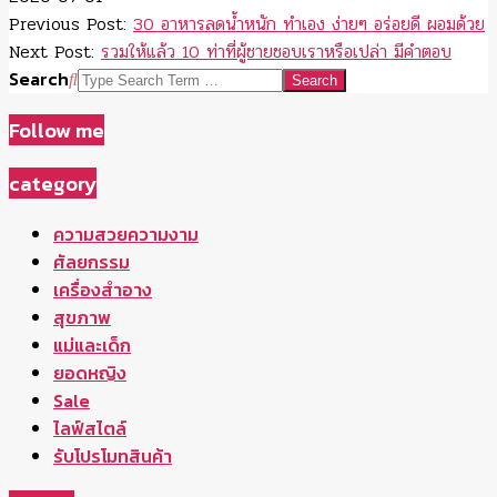
Previous Post:
30 อาหารลดน้ำหนัก ทำเอง ง่ายๆ อร่อยดี ผอมด้วย
Next Post:
รวมให้แล้ว 10 ท่าที่ผู้ชายชอบเราหรือเปล่า มีคำตอบ
Search
Follow me
category
ความสวยความงาม
ศัลยกรรม
เครื่องสำอาง
สุขภาพ
แม่และเด็ก
ยอดหญิง
Sale
ไลฟ์สไตล์
รับโปรโมทสินค้า