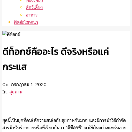
ท่องเที่ยว
สัตว์เลี้ยง
อาหาร
ติดต่อโฆษณา
ดีท็อกซ์คืออะไร ดีจริงหรือแค่
กระแส
On:
กรกฎาคม 1, 2020
In:
สุขภาพ
ยุคนี้เป็นยุคที่คนให้ความสนใจกับสุขภาพกันมาก และมีการนำวิธีกำจัด
สารพิษในร่างกายหรือที่เรียกกันว่า “
ดีท็อกซ์
” มาใช้กันอย่างแพร่หลาย