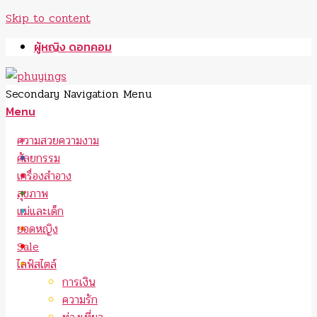
Skip to content
ผู้หญิง ดอทคอม
Secondary Navigation Menu
Menu
ความสวยความงาม
ศัลยกรรม
เครื่องสำอาง
สุขภาพ
แม่และเด็ก
ยอดหญิง
Sale
ไลฟ์สไตล์
การเงิน
ความรัก