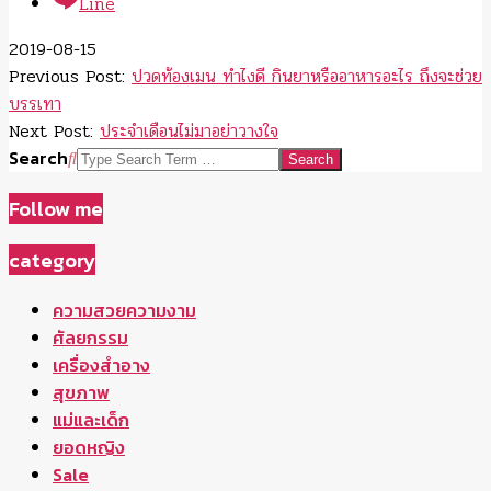
Line
2019-08-15
Previous Post:
ปวดท้องเมน ทำไงดี กินยาหรืออาหารอะไร ถึงจะช่วย
บรรเทา
Next Post:
ประจำเดือนไม่มาอย่าวางใจ
Search
Follow me
category
ความสวยความงาม
ศัลยกรรม
เครื่องสำอาง
สุขภาพ
แม่และเด็ก
ยอดหญิง
Sale