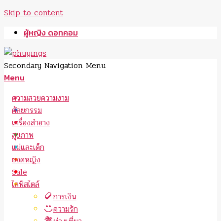
Skip to content
ผู้หญิง ดอทคอม
Secondary Navigation Menu
Menu
ความสวยความงาม
ศัลยกรรม
เครื่องสำอาง
สุขภาพ
แม่และเด็ก
ยอดหญิง
Sale
ไลฟ์สไตล์
การเงิน
ความรัก