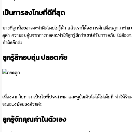
เป็นการลงโทษที่ดีที่สุด
บางทีลูกน้อยอาจจะทำผิดโดยไม่รู้ตัว แล้วเราก็ต้องการตักเตือนลูกว่าทำแบ
ดุด่า ความอบอุ่นจากการกอดจะทำให้ลูกรู้สึกว่าเขาได้รับการอภัย ไม่ต้องกล
ทำผิดอีกค่ะ
ลูกรู้สึกอบอุ่น ปลอดภัย
เนื่องจากวัยทารกเป็นวัยที่ประสาทตาและหูยังเติบโตได้ไม่เต็มที่ ทำให้ร
จะงอแงน้อยลงด้วยค่ะ
ลูกรู้จักคุณค่าในตัวเอง