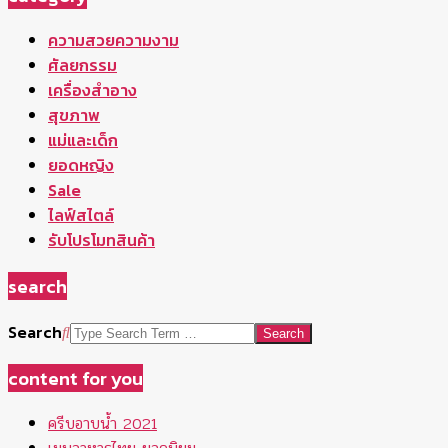
ความสวยความงาม
ศัลยกรรม
เครื่องสำอาง
สุขภาพ
แม่และเด็ก
ยอดหญิง
Sale
ไลฟ์สไตล์
รับโปรโมทสินค้า
search
Search
content for you
ครีบอาบน้ำ 2021