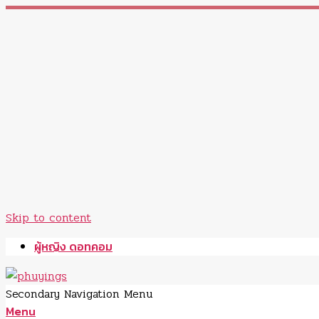
Skip to content
ผู้หญิง ดอทคอม
Secondary Navigation Menu
Menu