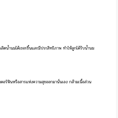
ลิตน้ำนมได้เยอะขึ้นและมีประสิทธิภาพ ทำให้ลูกได้รับน้ำนม
ดอร์ฟินหรือสารแห่งความสุขออกมานั่นเอง กล้ามเนื้อส่วน