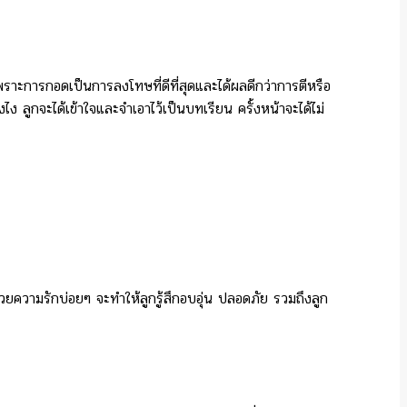
 เพราะการกอดเป็นการลงโทษที่ดีที่สุดและได้ผลดีกว่าการตีหรือ
งไง ลูกจะได้เข้าใจและจำเอาไว้เป็นบทเรียน ครั้งหน้าจะได้ไม่
ด้วยความรักบ่อยๆ จะทำให้ลูกรู้สึกอบอุ่น ปลอดภัย รวมถึงลูก