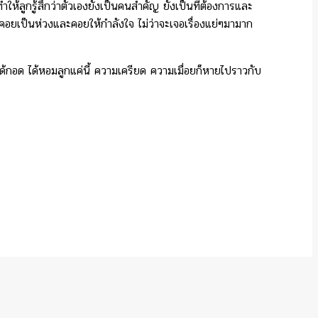
ห้ลูกรู้สึกว่าตัวเองยังเป็นคนสำคัญ ยังเป็นที่ต้องการและ
ที่คอยเป็นห่วงและคอยให้กำลังใจ ไม่ว่าจะเจอเรื่องแย่ๆมามาก
 ได้กอด ได้หอมลูกแค่นี้ ความเครียด ความเมื่อยก็หายไปราวกับ