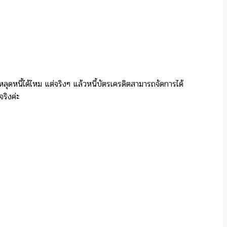
ลุดหนี้ได้ไหม แต่จริงๆ แล้วหนี้บัตรเครดิตสามารถจัดการได้
จริงค่ะ