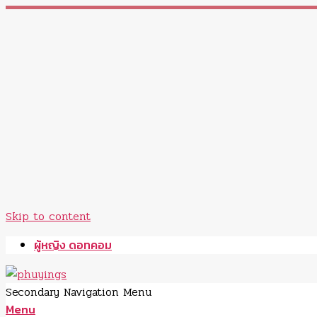
Skip to content
ผู้หญิง ดอทคอม
Secondary Navigation Menu
Menu