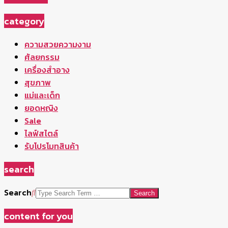
category
ความสวยความงาม
ศัลยกรรม
เครื่องสำอาง
สุขภาพ
แม่และเด็ก
ยอดหญิง
Sale
ไลฟ์สไตล์
รับโปรโมทสินค้า
search
Search
content for you