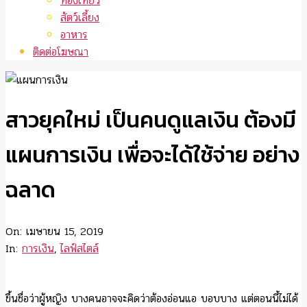
ท่องเที่ยว
สัตว์เลี้ยง
อาหาร
ติดต่อโฆษณา
สาวยุคใหม่ เป็นคนดูแลเงิน ต้องมี
แผนการเงิน เพื่อจะได้ใช้จ่าย อย่าง
ฉลาด
On:
เมษายน 15, 2019
In:
การเงิน
,
ไลฟ์สไตล์
ขึ้นชื่อว่าผู้หญิง บางคนอาจจะคิดว่าต้องอ่อนแอ บอบบาง แต่ตอนนี้ไม่ได้