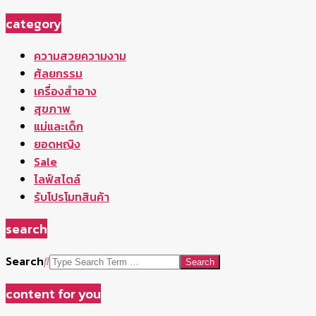
category
ความสวยความงาม
ศัลยกรรม
เครื่องสำอาง
สุขภาพ
แม่และเด็ก
ยอดหญิง
Sale
ไลฟ์สไตล์
รับโปรโมทสินค้า
search
Search
content for you