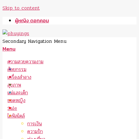
Skip to content
ผู้หญิง ดอทคอม
Secondary Navigation Menu
Menu
ความสวยความงาม
ศัลยกรรม
เครื่องสำอาง
สุขภาพ
แม่และเด็ก
ยอดหญิง
Sale
ไลฟ์สไตล์
การเงิน
ความรัก