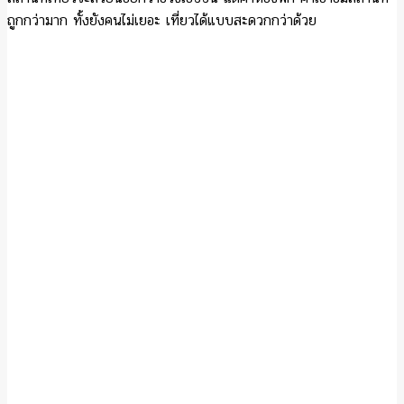
ถูกกว่ามาก ทั้งยังคนไม่เยอะ เที่ยวได้แบบสะดวกกว่าด้วย