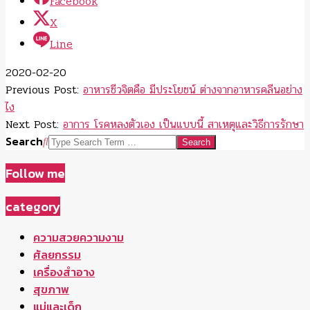
Facebook
X
Line
2020-02-20
Previous Post:
อาหารชีวจิตคือ มีประโยชน์ ต่างจากอาหารคลีนอย่าง
ไง
Next Post:
อาการ โรคหลงตัวเอง เป็นแบบนี้ สาเหตุและวิธีการรักษา
Search
Follow me
category
ความสวยความงาม
ศัลยกรรม
เครื่องสำอาง
สุขภาพ
แม่และเด็ก