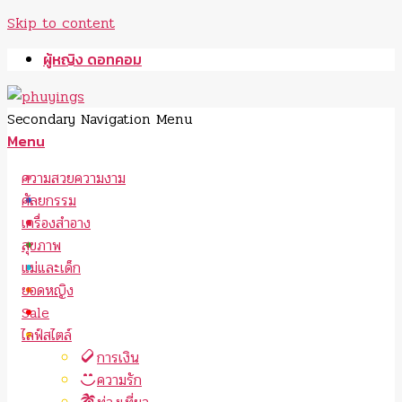
Skip to content
ผู้หญิง ดอทคอม
Secondary Navigation Menu
Menu
ความสวยความงาม
ศัลยกรรม
เครื่องสำอาง
สุขภาพ
แม่และเด็ก
ยอดหญิง
Sale
ไลฟ์สไตล์
การเงิน
ความรัก