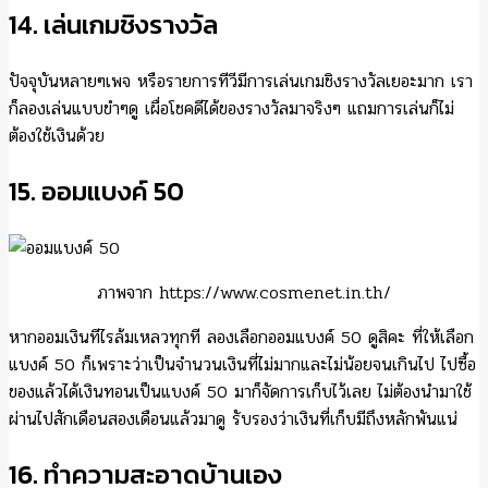
14. เล่นเกมชิงรางวัล
ปัจจุบันหลายๆเพจ หรือรายการทีวีมีการเล่นเกมชิงรางวัลเยอะมาก เรา
ก็ลองเล่นแบบขำๆดู เผื่อโชคดีได้ของรางวัลมาจริงๆ แถมการเล่นก็ไม่
ต้องใช้เงินด้วย
15. ออมแบงค์ 50
ภาพจาก https://www.cosmenet.in.th/
หากออมเงินทีไรล้มเหลวทุกที ลองเลือกออมแบงค์ 50 ดูสิคะ ที่ให้เลือก
แบงค์ 50 ก็เพราะว่าเป็นจำนวนเงินที่ไม่มากและไม่น้อยจนเกินไป ไปซื้อ
ของแล้วได้เงินทอนเป็นแบงค์ 50 มาก็จัดการเก็บไว้เลย ไม่ต้องนำมาใช้
ผ่านไปสักเดือนสองเดือนแล้วมาดู รับรองว่าเงินที่เก็บมีถึงหลักพันแน่
16. ทำความสะอาดบ้านเอง