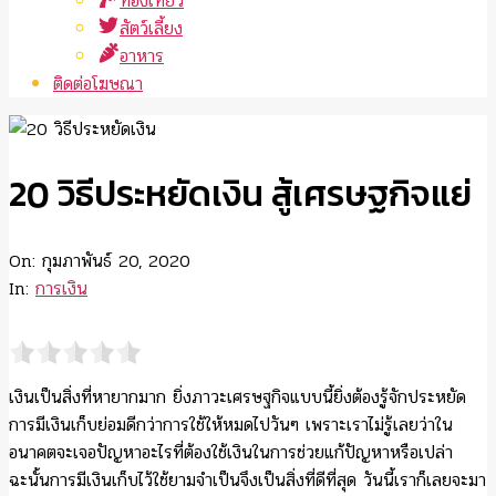
ท่องเที่ยว
สัตว์เลี้ยง
อาหาร
ติดต่อโฆษณา
20 วิธีประหยัดเงิน สู้เศรษฐกิจแย่
On:
กุมภาพันธ์ 20, 2020
In:
การเงิน
เงินเป็นสิ่งที่หายากมาก ยิ่งภาวะเศรษฐกิจแบบนี้ยิ่งต้องรู้จักประหยัด
การมีเงินเก็บย่อมดีกว่าการใช้ให้หมดไปวันๆ เพราะเราไม่รู้เลยว่าใน
อนาคตจะเจอปัญหาอะไรที่ต้องใช้เงินในการช่วยแก้ปัญหาหรือเปล่า
ฉะนั้นการมีเงินเก็บไว้ใช้ยามจำเป็นจึงเป็นสิ่งที่ดีที่สุด วันนี้เราก็เลยจะมา