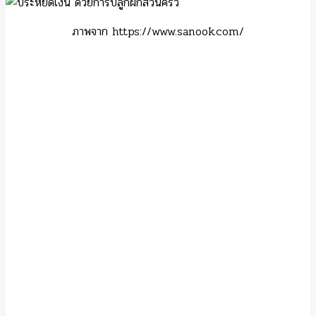
ภาพจาก https://www.sanook.com/