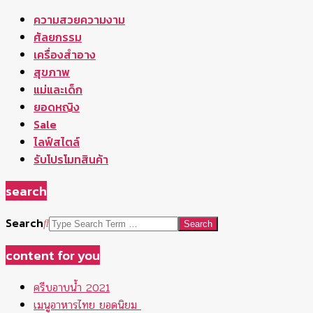
ความสวยความงาม
ศัลยกรรม
เครื่องสำอาง
สุขภาพ
แม่และเด็ก
ยอดหญิง
Sale
ไลฟ์สไตล์
รับโปรโมทสินค้า
search
Search
content for you
ครีบอาบน้ำ 2021
เมนูอาหารไทย ยอดนิยม