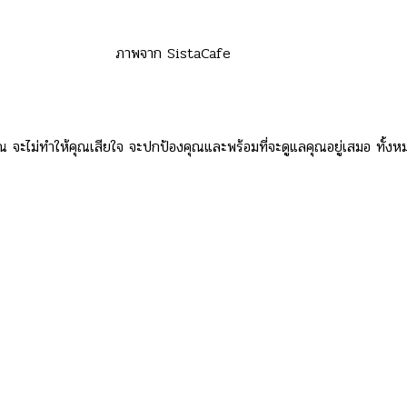
ภาพจาก SistaCafe
ไม่ทำให้คุณเสียใจ จะปกป้องคุณและพร้อมที่จะดูแลคุณอยู่เสมอ ทั้งหมดนี้