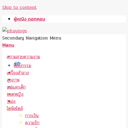
Skip to content
ผู้หญิง ดอทคอม
Secondary Navigation Menu
Menu
ความสวยความงาม
ศัลยกรรม
เครื่องสำอาง
สุขภาพ
แม่และเด็ก
ยอดหญิง
Sale
ไลฟ์สไตล์
การเงิน
ความรัก