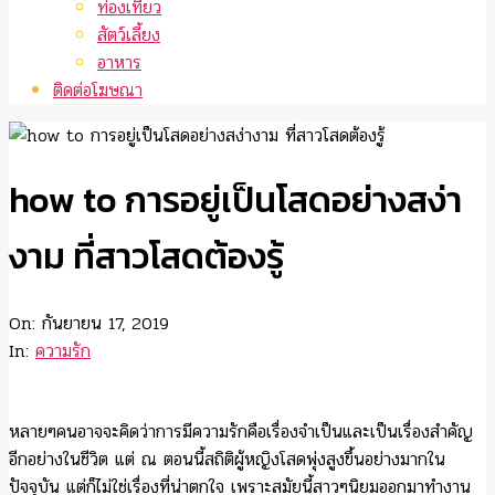
ท่องเที่ยว
สัตว์เลี้ยง
อาหาร
ติดต่อโฆษณา
how to การอยู่เป็นโสดอย่างสง่า
งาม ที่สาวโสดต้องรู้
On:
กันยายน 17, 2019
In:
ความรัก
หลายๆคนอาจจะคิดว่าการมีความรักคือเรื่องจำเป็นและเป็นเรื่องสำคัญ
อีกอย่างในชีวิต แต่ ณ ตอนนี้สถิติผู้หญิงโสดพุ่งสูงขึ้นอย่างมากใน
ปัจจุบัน แต่ก็ไม่ใช่เรื่องที่น่าตกใจ เพราะสมัยนี้สาวๆนิยมออกมาทำงาน