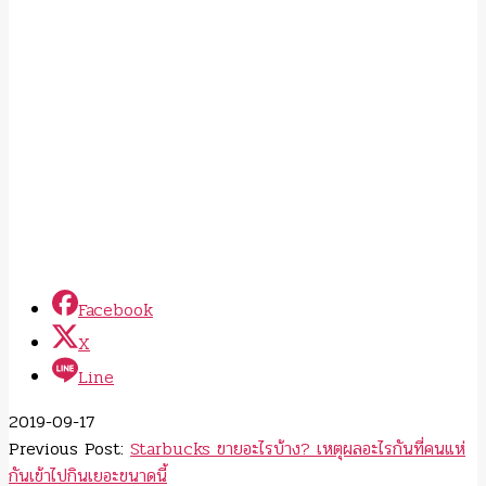
Facebook
X
Line
2019-09-17
Previous Post:
Starbucks ขายอะไรบ้าง? เหตุผลอะไรกันที่คนแห่
กันเข้าไปกินเยอะขนาดนี้