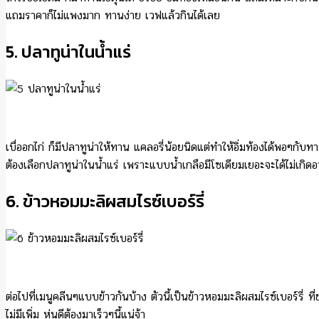
แถมราคาก็ไม่แพงมาก ทานง่าย เวฟแล้วกินได้เลย
5. ปลาทูน่าในน้ำแร่
เบื่ออกไก่ ก็มีปลาทูน่าให้ทาน แคลอรี่น้อยนิดแต่ทำให้อิ่มท้องได้พอๆกับ
ต้องเลือกปลาทูน่าในน้ำแร่ เพราะแบบน้ำเกลือมีโซเดียมเยอะจะได้ไม่เก
6. ข้าวหอมมะลิผสมไรซ์เบอร์รี่
ต่อไปที่เมนูคลีนๆแบบข้าวกันบ้าง ตัวนี้เป็นข้าวหอมมะลิผสมไรซ์เบอร์รี่ 
ไม่มีเพิ่ม หุ่นดีต้องมาเร็วๆนี้แน่จ้า