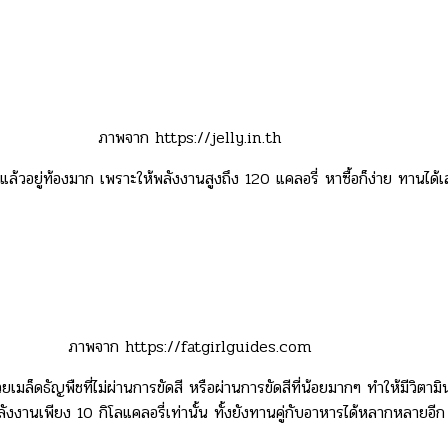
ภาพจาก https://jelly.in.th
แล้วอยู่ท้องมาก เพราะให้พลังงานสูงถึง 120 แคลอรี่ หาซื้อก็ง่าย ทานได
ภาพจาก https://fatgirlguides.com
มล็ดธัญพืชที่ไม่ผ่านการขัดสี หรือผ่านการขัดสีที่น้อยมากๆ ทำให้มีวิตาม
งานเพียง 10 กิโลแคลอรี่เท่านั้น ทั้งยังทานคู่กับอาหารได้หลากหลายอีก ท