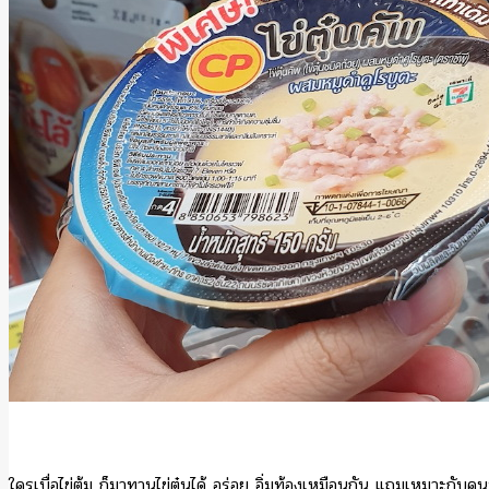
ใครเบื่อไข่ต้ม ก็มาทานไข่ตุ๋นได้ อร่อย อิ่มท้องเหมือนกัน แถมเหมาะกับ