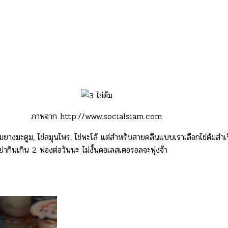
ภาพจาก http://www.socialsiam.com
้มยางมะตูม, ไข่สมุนไพร, ไข่พะโล้ แต่สำหรับสายคลีนแบบเราเลือกไข่ต้มสำเร็
ากินเกิน 2 ฟองต่อวันนะ ไม่งั้นคอเลสเตอรอลจะพุ่งจ้า