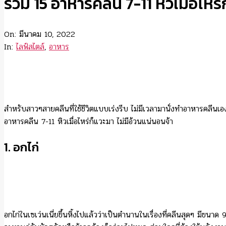
รวม 15 อาหารคลีน 7-11 หิวเมื่อไหร่
On:
มีนาคม 10, 2022
In:
ไลฟ์สไตล์
,
อาหาร
สำหรับสาวๆสายคลีนที่ใช้ชีวิตแบบเร่งรีบ ไม่มีเวลามานั่งทำอาหารคลีนเ
อาหารคลีน 7-11 หิวเมื่อไหร่ก็แวะมา ไม่มีอ้วนแน่นอนจ้า
1. อกไก่
อกไก่ในเซเว่นเนี่ยขึ้นหิ้งไปแล้วว่าเป็นตำนานในเรื่องที่คลีนสุดๆ มีข