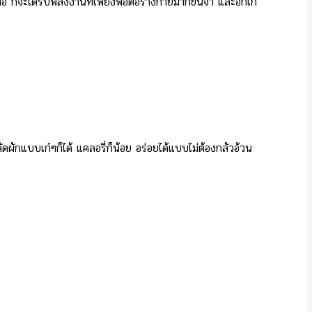
้อ ก็จะได้รับพลังงานที่เพียงพอต่อร่างกายมากขึ้นจ้า และอกไก่
ดผักแบบเก๋ๆก็ได้ แคลอรี่ก็น้อย อร่อยได้แบบไม่ต้องกลัวอ้วน