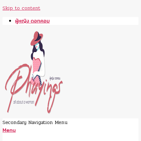
Skip to content
ผู้หญิง ดอทคอม
Secondary Navigation Menu
Menu