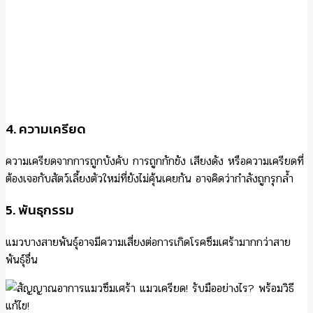
4. ความเครียด
ความเครียดจากการถูกบังคับ การถูกกักขัง เสียงดัง หรือความเครียดที่
ต้องเจอกับสัตว์เลี้ยงตัวใหม่ที่ยังไม่คุ้นเคยกัน อาจคิดว่ากำลังถูกรุกล้ำ
5. พันธุกรรม
แมวบางสายพันธุ์อาจมีความเสี่ยงต่อการเกิดโรคซึมเศร้ามากกว่าสาย
พันธุ์อื่น