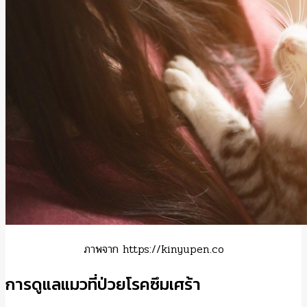
ภาพจาก https://kinyupen.co
การดูแลแมวที่ป่วยโรคซึมเศร้า