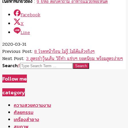
เนื้อหาที่เกี่ยวข้อง
:
9 ยี่ห้อ ตอบคำถาม อาหารแมวยี่ห้อไหนดี
Facebook
X
Line
2020-03-31
Previous Post:
8 โรคหน้าร้อน ไม่รู้ ไม่ได้แล้วจริงๆ
Next Post:
3 สูตรยําวุ้นเส้น วิธีทำ แซ่บๆ ยอดนิยม พร้อมสูตรง่ายๆ
Search
Follow me
category
ความสวยความงาม
ศัลยกรรม
เครื่องสำอาง
สุขภาพ