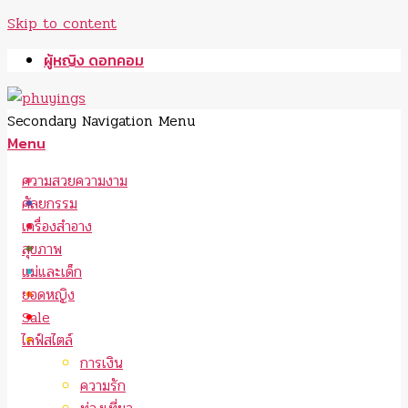
Skip to content
ผู้หญิง ดอทคอม
Secondary Navigation Menu
Menu
ความสวยความงาม
ศัลยกรรม
เครื่องสำอาง
สุขภาพ
แม่และเด็ก
ยอดหญิง
Sale
ไลฟ์สไตล์
การเงิน
ความรัก