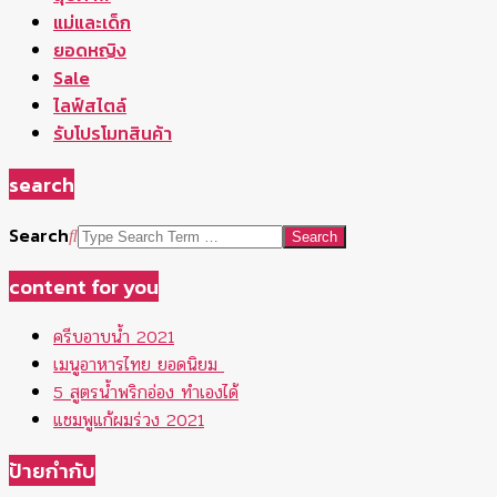
แม่และเด็ก
ยอดหญิง
Sale
ไลฟ์สไตล์
รับโปรโมทสินค้า
search
Search
content for you
ครีบอาบน้ำ 2021
เมนูอาหารไทย ยอดนิยม
5 สูตรน้ำพริกอ่อง ทำเองได้
แชมพูแก้ผมร่วง 2021
ป้ายกำกับ