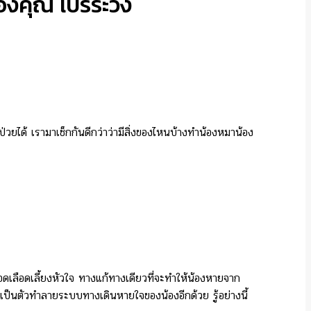
ของคุณ โปรระวัง
ป่วยได้ เรามาเช็กกันดีกว่าว่ามีสิ่งของไหนบ้างทำน้องหมาน้อง
ดเลือดเลี้ยงหัวใจ ทางแก้ทางเดียวที่จะทำให้น้องหายจาก
งเป็นตัวทำลายระบบทางเดินหายใจของน้องอีกด้วย รู้อย่างนี้