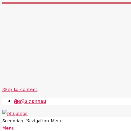
Skip to content
ผู้หญิง ดอทคอม
Secondary Navigation Menu
Menu