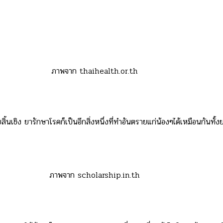
ภาพจาก thaihealth.or.th
ิ้นเชิง ยารักษาโรคก็เป็นอีกสิ่งหนึ่งที่ทำอันตรายแก่น้องๆได้เหมือนกันทั้ง
ภาพจาก scholarship.in.th