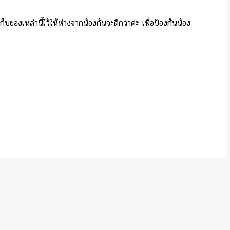
บของเหล่านี้ไว้ให้ห่างจากน้องกันจะดีกว่าค่ะ เพื่อป้องกันน้อง