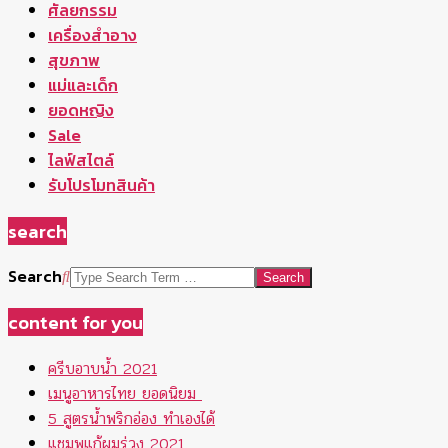
ศัลยกรรม
เครื่องสำอาง
สุขภาพ
แม่และเด็ก
ยอดหญิง
Sale
ไลฟ์สไตล์
รับโปรโมทสินค้า
search
Search
content for you
ครีบอาบน้ำ 2021
เมนูอาหารไทย ยอดนิยม
5 สูตรน้ำพริกอ่อง ทำเองได้
แชมพูแก้ผมร่วง 2021