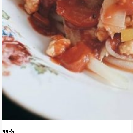
วิธีทำ