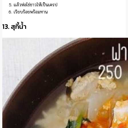
แล้วห่อไข่ขาวให้เป็นเครป
เรียบร้อยพร้อมทาน
13. สุกี้น้ำ