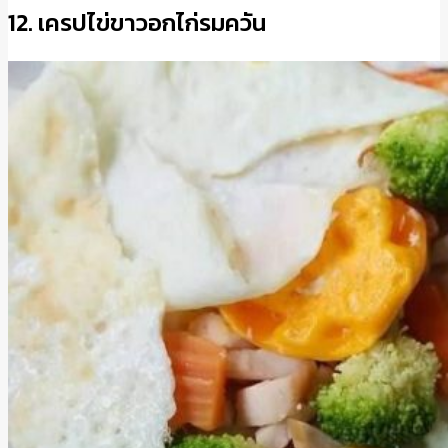
12. เครปไข่ขาวอกไก่รมควัน