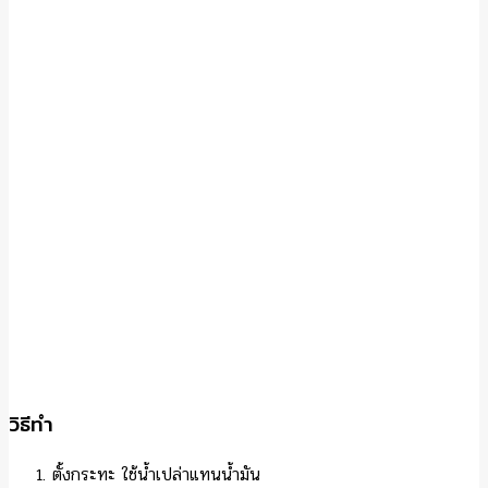
วิธีทำ
ตั้งกระทะ ใช้น้ำเปล่าแทนน้ำมัน