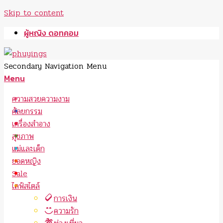
Skip to content
ผู้หญิง ดอทคอม
Secondary Navigation Menu
Menu
ความสวยความงาม
ศัลยกรรม
เครื่องสำอาง
สุขภาพ
แม่และเด็ก
ยอดหญิง
Sale
ไลฟ์สไตล์
การเงิน
ความรัก