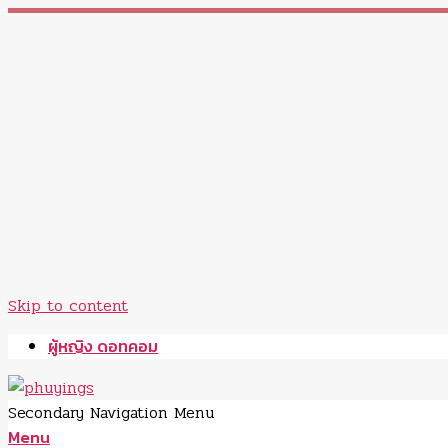
Skip to content
ผู้หญิง ดอทคอม
Secondary Navigation Menu
Menu