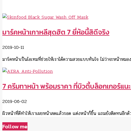
มาร์คหน้าเกาหลีสุดฮิต 7 ยี่ห้อนี้สิดีจริง
2019-10-11
มาร์คหน้าเป็นไอเทมที่ช่วยให้เราได้ความสวยแบบทันใจ ไม่ว่าจะหน้าหม
7 ครีมทาหน้า พร้อมราคา ที่บิวตี้บล็อกเกอร์แนะ
2019-06-02
ผิวหน้าที่ดีทำให้เราเผยหน้าสดแล้วรอด แต่งหน้าก็ขึ้น แถมยังติดทนอีกด้
Follow me