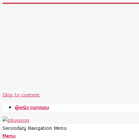
Skip to content
ผู้หญิง ดอทคอม
Secondary Navigation Menu
Menu