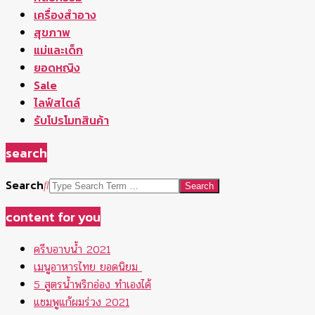
เครื่องสำอาง
สุขภาพ
แม่และเด็ก
ยอดหญิง
Sale
ไลฟ์สไตล์
รับโปรโมทสินค้า
search
Search
content for you
ครีบอาบน้ำ 2021
เมนูอาหารไทย ยอดนิยม
5 สูตรน้ำพริกอ่อง ทำเองได้
แชมพูแก้ผมร่วง 2021