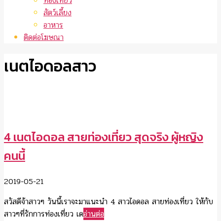
ท่องเที่ยว
สัตว์เลี้ยง
อาหาร
ติดต่อโฆษณา
เนตไอดอลสาว
4 เนตไอดอล สายท่องเที่ยว สุดจริง ผู้หญิง
คนนี้
2019-05-21
สวัสดีจ้าสาวๆ วันนี้เราจะมาแนะนำ 4 สาวไอดอล สายท่องเที่ยว ให้กับ
สาวๆที่รักการท่องเที่ยว เด
อ่านต่อ