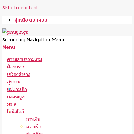
Skip to content
ผู้หญิง ดอทคอม
Secondary Navigation Menu
Menu
ความสวยความงาม
ศัลยกรรม
เครื่องสำอาง
สุขภาพ
แม่และเด็ก
ยอดหญิง
Sale
ไลฟ์สไตล์
การเงิน
ความรัก